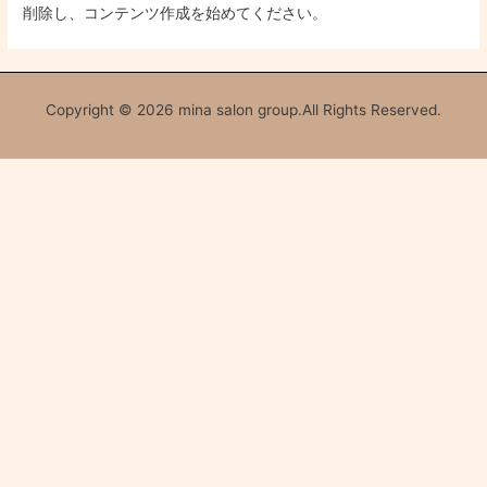
削除し、コンテンツ作成を始めてください。
Copyright © 2026 mina salon group.All Rights Reserved.